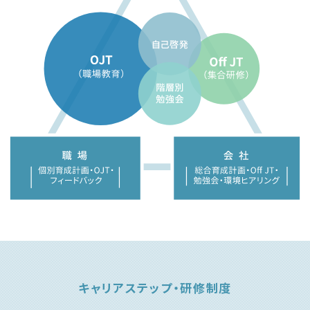
キャリアステップ・研修制度